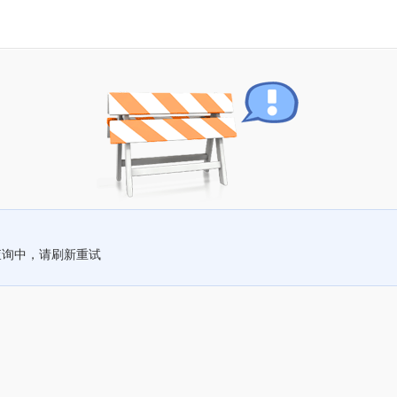
查询中，请刷新重试