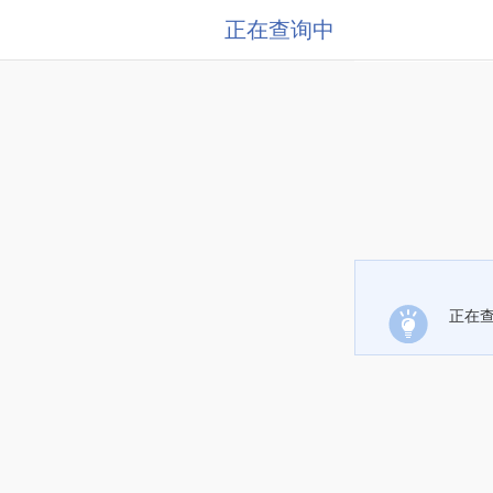
正在查询中
正在