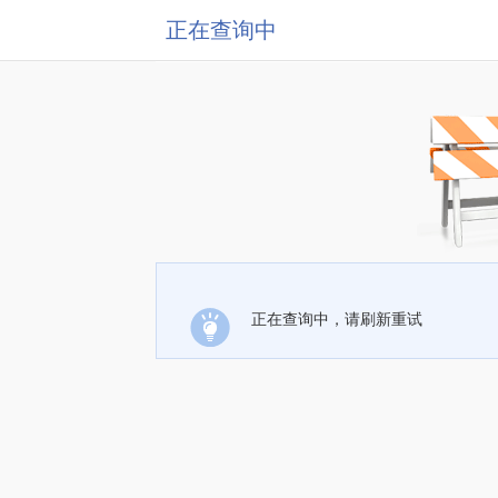
正在查询中
正在查询中，请刷新重试